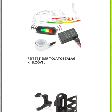
REJTETT EMR TOLATÓSZALAG
KIJELZŐVEL