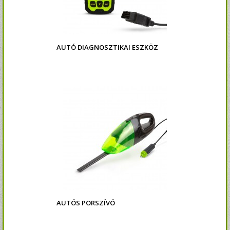
AUTÓ DIAGNOSZTIKAI ESZKÖZ
AUTÓS PORSZÍVÓ