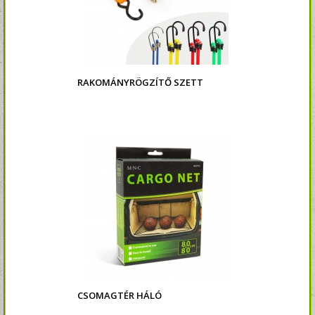
RAKOMÁNYRÖGZÍTŐ SZETT
CSOMAGTÉR HÁLÓ