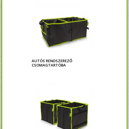
AUTÓS RENDSZEREZŐ
CSOMAGTARTÓBA