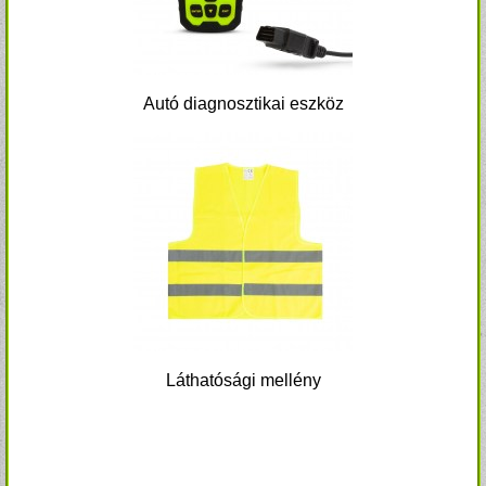
Autó diagnosztikai eszköz
Láthatósági mellény