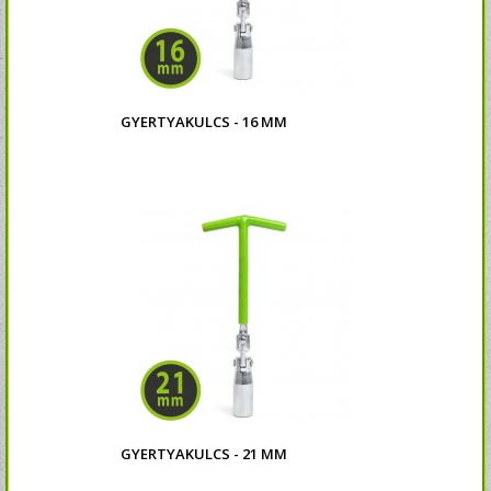
GYERTYAKULCS - 16 MM
GYERTYAKULCS - 21 MM