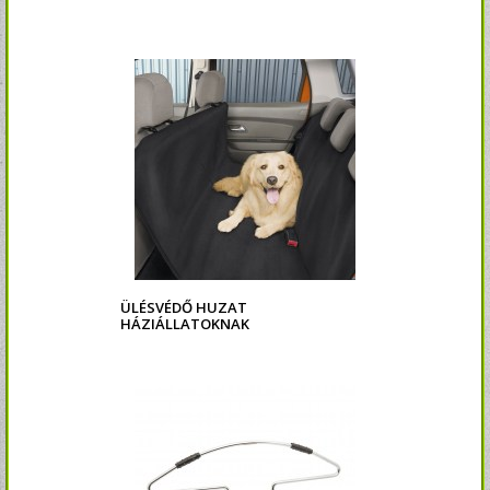
ÜLÉSVÉDŐ HUZAT
HÁZIÁLLATOKNAK