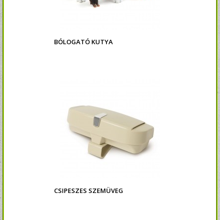
BÓLOGATÓ KUTYA
CSIPESZES SZEMÜVEG