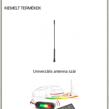
KIEMELT TERMÉKEK
Univerzális antenna szár