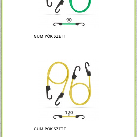
GUMIPÓK SZETT
GUMIPÓK SZETT