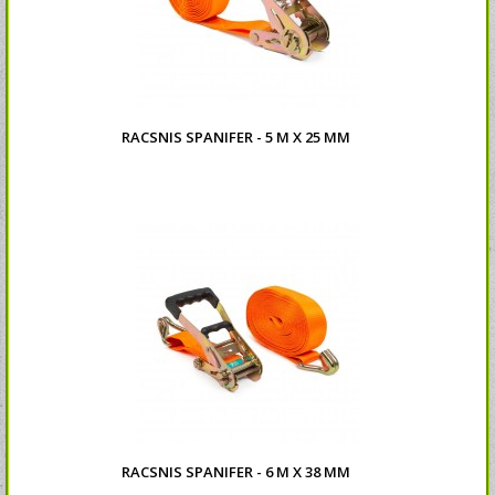
RACSNIS SPANIFER - 5 M X 25 MM
RACSNIS SPANIFER - 6 M X 38 MM