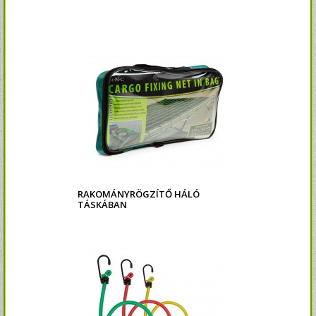
RAKOMÁNYRÖGZÍTŐ HÁLÓ
TÁSKÁBAN