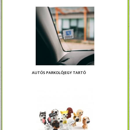
AUTÓS PARKOLÓJEGY TARTÓ