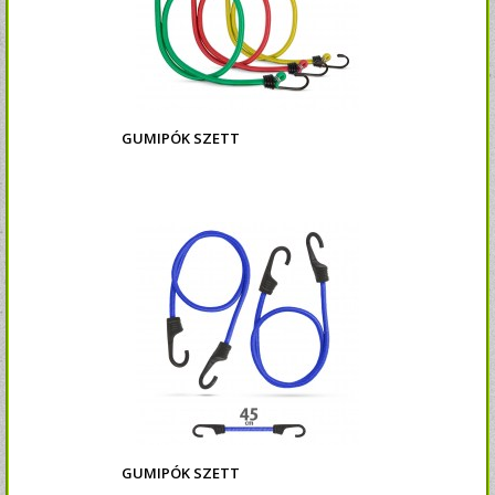
GUMIPÓK SZETT
GUMIPÓK SZETT