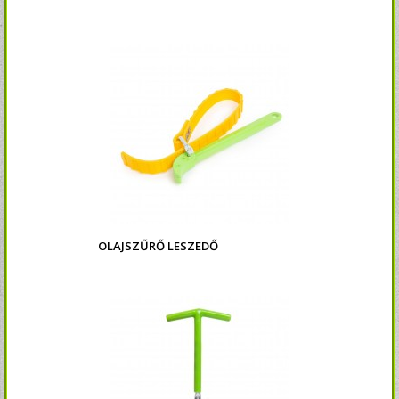
OLAJSZŰRŐ LESZEDŐ