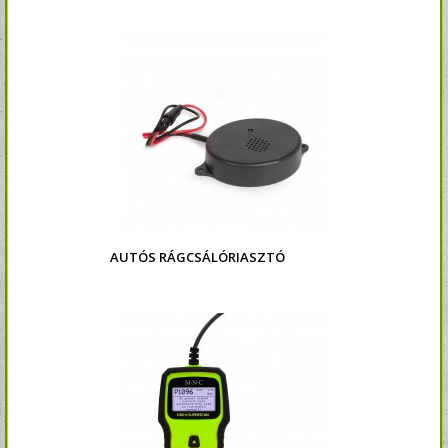
AUTÓS RÁGCSÁLÓRIASZTÓ