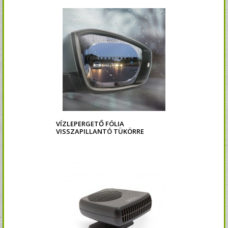
VÍZLEPERGETŐ FÓLIA
VISSZAPILLANTÓ TÜKÖRRE