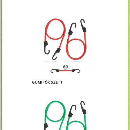
GUMIPÓK SZETT