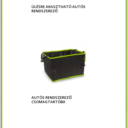
ÜLÉSRE AKASZTHATÓ AUTÓS
RENDSZEREZŐ
AUTÓS RENDSZEREZŐ
CSOMAGTARTÓBA