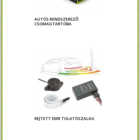
AUTÓS RENDSZEREZŐ
CSOMAGTARTÓBA
REJTETT EMR TOLATÓSZALAG