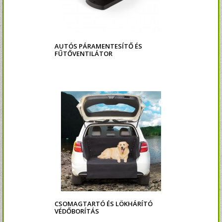
AUTÓS PÁRAMENTESÍTŐ ÉS
FŰTŐVENTILÁTOR
CSOMAGTARTÓ ÉS LÖKHÁRÍTÓ
VÉDŐBORÍTÁS